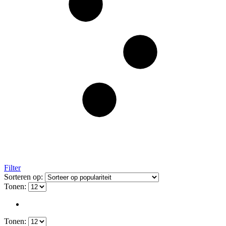
Filter
Sorteren op:
Tonen:
Tonen: