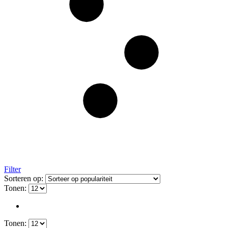
Filter
Sorteren op:
Tonen:
Tonen: