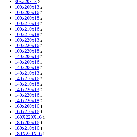
90x220x18
2
100x200x13
2
100x200x16
2
100x200x18
2
100x210x13
2
100x210x16
2
100x210x18
2
100x220x13
2
100x220x16
2
100x220x18
2
140x200x13
2
140x200x16
3
140x200x18
2
140x210x13
2
140x210x16
3
140x210x18
2
140x220x13
2
140x220x16
3
140x220x18
2
160x200x16
1
160x210x16
1
160X220X16
1
180x200x16
1
180x210x16
1
180X220X16
1