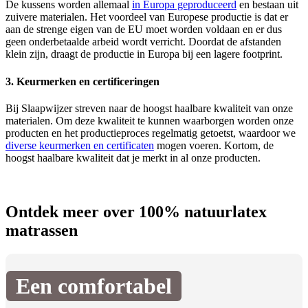
De kussens worden allemaal
in Europa geproduceerd
en bestaan uit
zuivere materialen. Het voordeel van Europese productie is dat er
aan de strenge eigen van de EU moet worden voldaan en er dus
geen onderbetaalde arbeid wordt verricht. Doordat de afstanden
klein zijn, draagt de productie in Europa bij een lagere footprint.
3. Keurmerken en certificeringen
Bij Slaapwijzer streven naar de hoogst haalbare kwaliteit van onze
materialen. Om deze kwaliteit te kunnen waarborgen worden onze
producten en het productieproces regelmatig getoetst, waardoor we
diverse keurmerken en certificaten
mogen voeren. Kortom, de
hoogst haalbare kwaliteit dat je merkt in al onze producten.
Ontdek meer over 100% natuurlatex
matrassen
Een comfortabel