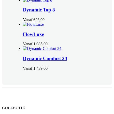
Dynamic Top 8
Vanaf
623,00
FlowLuxe
Vanaf
1.085,00
Dynamic Comfort 24
Vanaf
1.439,00
COLLECTIE