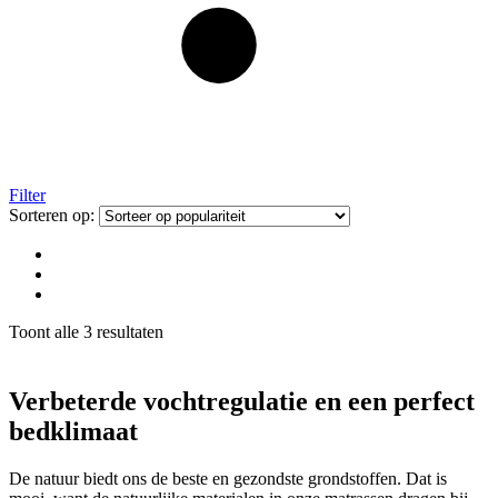
Filter
Sorteren op:
Gesorteerd
Toont alle 3 resultaten
op
populariteit
Verbeterde vochtregulatie en een perfect
bedklimaat
De natuur biedt ons de beste en gezondste grondstoffen. Dat is